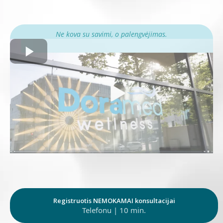
Ne kova su savimi, o palengvėjimas.
Registruotis NEMOKAMAI konsultacijai
Telefonu | 10 min.